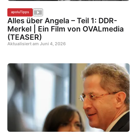
apoluTipps
Alles über Angela – Teil 1: DDR-
Merkel | Ein Film von OVALmedia
(TEASER)
Aktualisiert am
Juni 4, 2026