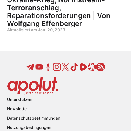
Terroranschlag,
Reparationsforderungen | Von
Wolfgang Effenberger
Aktualisiert am
Jan. 20, 2023
Unterstützen
Newsletter
Datenschutzbestimmungen
Nutzungsbedingungen