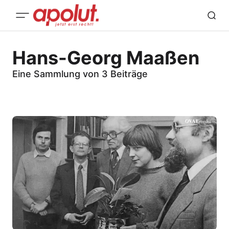
Hans-Georg Maaßen
Eine Sammlung von 3 Beiträge