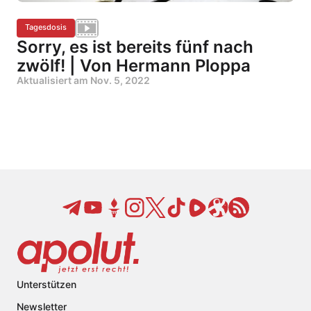
Tagesdosis
Sorry, es ist bereits fünf nach
zwölf! | Von Hermann Ploppa
Aktualisiert am
Nov. 5, 2022
Unterstützen
Newsletter