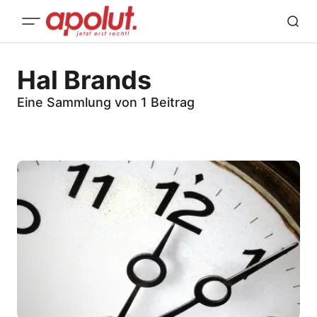
Hal Brands
Eine Sammlung von 1 Beitrag