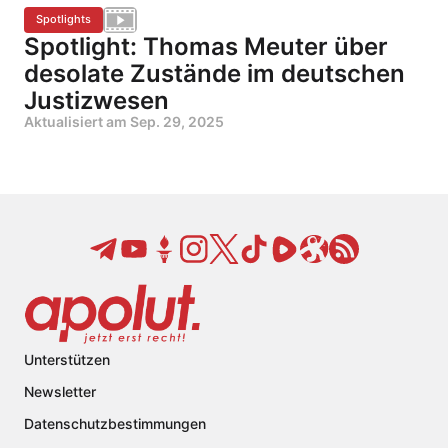
Spotlights
Spotlight: Thomas Meuter über
desolate Zustände im deutschen
Justizwesen
Aktualisiert am
Sep. 29, 2025
Unterstützen
Newsletter
Datenschutzbestimmungen