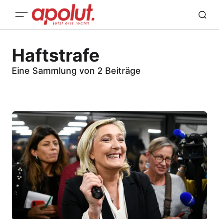
Haftstrafe
Eine Sammlung von 2 Beiträge