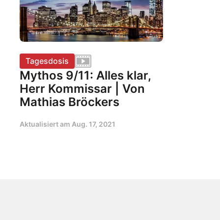
Tagesdosis
Mythos 9/11: Alles klar,
Herr Kommissar | Von
Mathias Bröckers
Aktualisiert am
Aug. 17, 2021