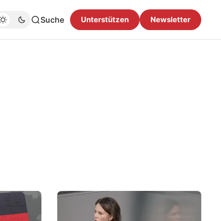
Suche
Unterstützen
Newsletter