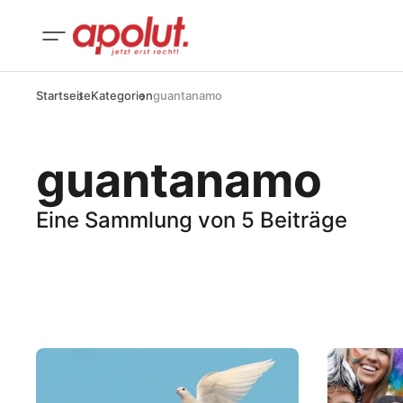
Startseite
Kategorien
guantanamo
guantanamo
Eine Sammlung von 5 Beiträge