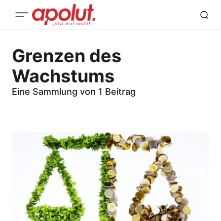
Grenzen des
Wachstums
Eine Sammlung von 1 Beitrag