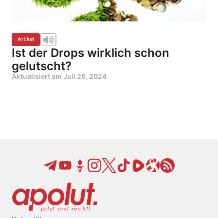
Artikel
Ist der Drops wirklich schon
gelutscht?
Aktualisiert am
Juli 26, 2024