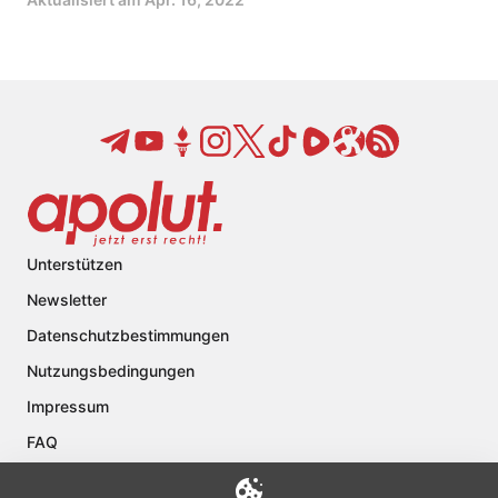
Unterstützen
Newsletter
Datenschutzbestimmungen
Nutzungsbedingungen
Impressum
FAQ
Kontakt