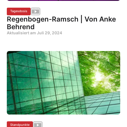
Tagesdosis
Regenbogen-Ramsch | Von Anke
Behrend
Aktualisiert am
Juli 29, 2024
Standpunkte