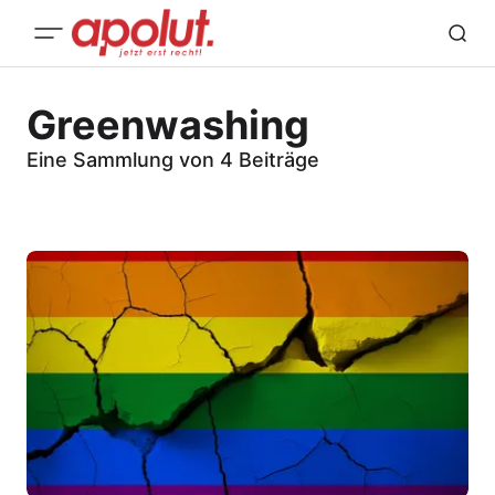
Greenwashing
Eine Sammlung von 4 Beiträge