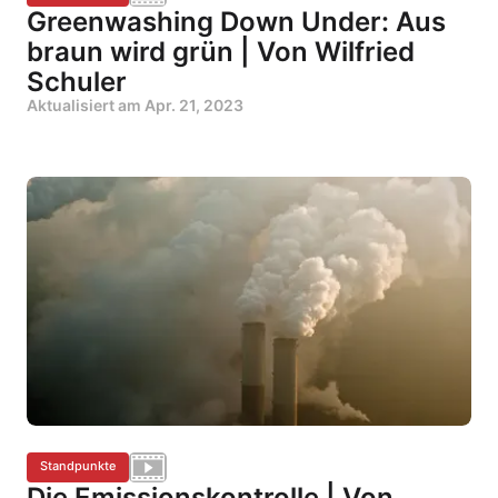
Greenwashing Down Under: Aus
braun wird grün | Von Wilfried
Schuler
Aktualisiert am
Apr. 21, 2023
Standpunkte
Die Emissionskontrolle | Von