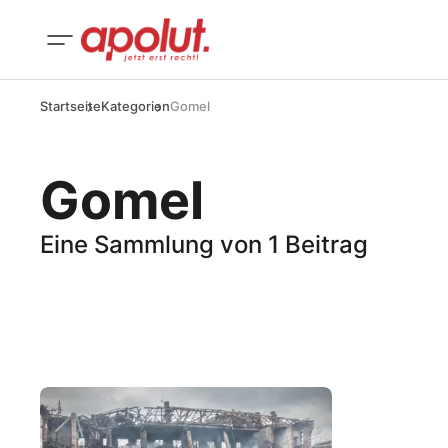
Startseite
Kategorien
Gomel
Gomel
Eine Sammlung von 1 Beitrag