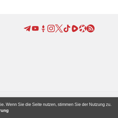
ie. Wenn Sie die Seite nutzen, stimmen Sie der Nutzung zu.
Creatives Ltd.
ärung