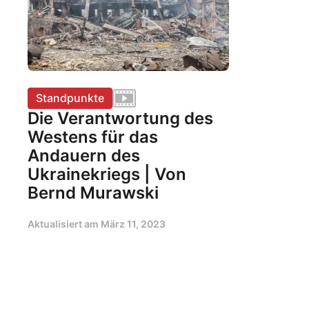
Standpunkte
Die Verantwortung des
Westens für das
Andauern des
Ukrainekriegs | Von
Bernd Murawski
Aktualisiert am
März 11, 2023