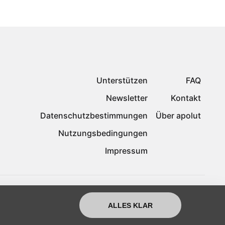
Unterstützen
FAQ
Newsletter
Kontakt
Datenschutzbestimmungen
Über apolut
Nutzungsbedingungen
Impressum
ALLES KLAR