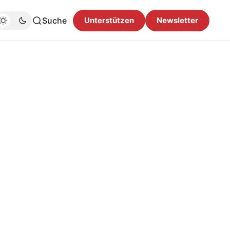
Suche
Unterstützen
Newsletter