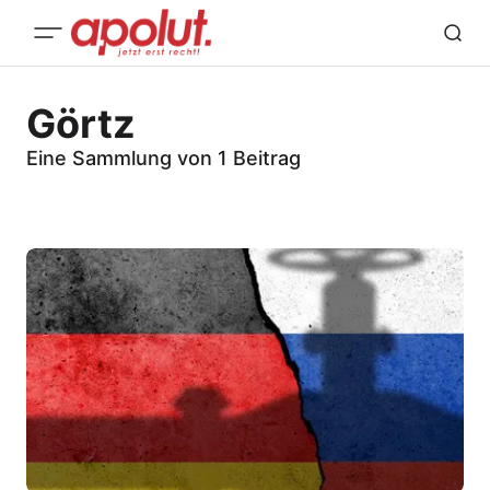
Görtz
Eine Sammlung von 1 Beitrag