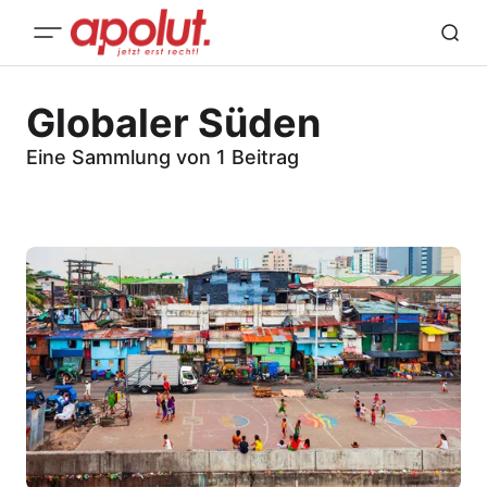
Globaler Süden
Eine Sammlung von 1 Beitrag