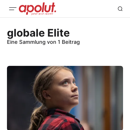
globale Elite
Eine Sammlung von 1 Beitrag