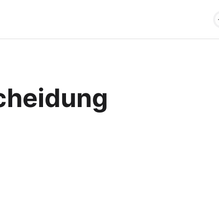
cheidung