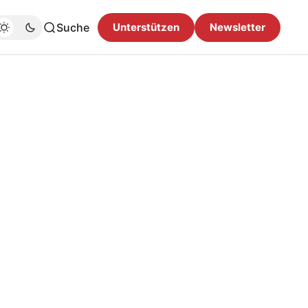
Suche
Unterstützen
Newsletter