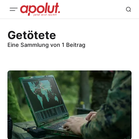
Getötete
Eine Sammlung von 1 Beitrag