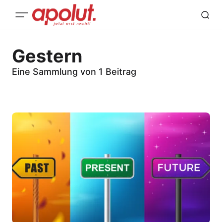
Gestern
Eine Sammlung von 1 Beitrag