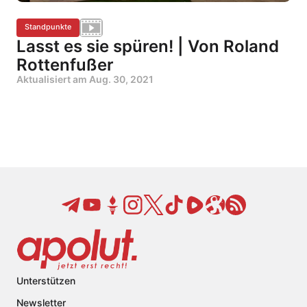
Standpunkte
Lasst es sie spüren! | Von Roland
Rottenfußer
Aktualisiert am
Aug. 30, 2021
Unterstützen
Newsletter