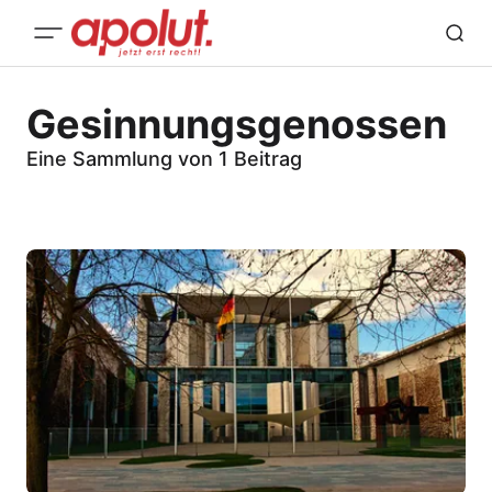
Gesinnungsgenossen
Eine Sammlung von 1 Beitrag