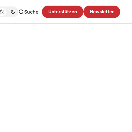
Suche
Unterstützen
Newsletter