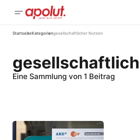
Startseite
Kategorien
gesellschaftlicher Nutzen
gesellschaftlic
Eine Sammlung von 1 Beitrag