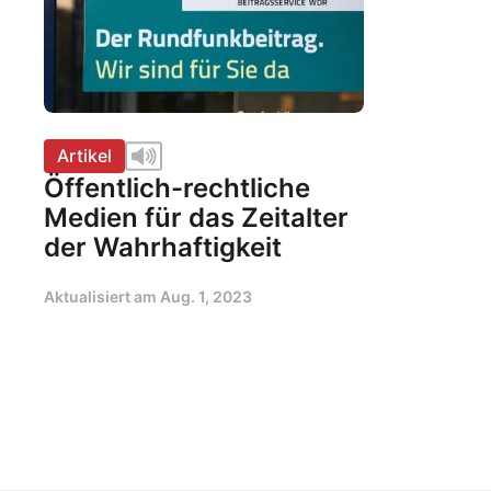
Artikel
Öffentlich-rechtliche
Medien für das Zeitalter
der Wahrhaftigkeit
Aktualisiert am
Aug. 1, 2023