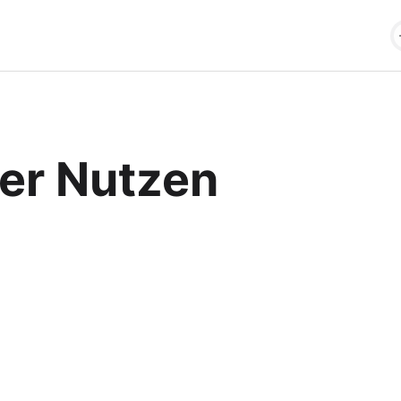
her Nutzen