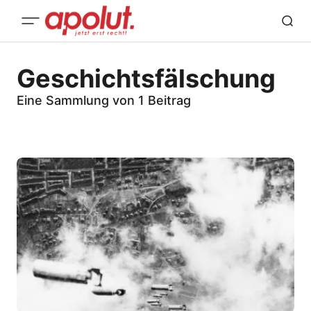
Geschichtsfälschung
Eine Sammlung von 1 Beitrag