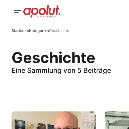
Startseite
Kategorien
Geschichte
Geschichte
Eine Sammlung von 5 Beiträge