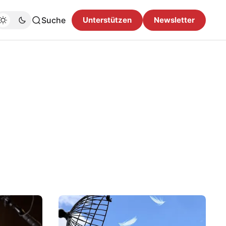
Suche
Unterstützen
Newsletter