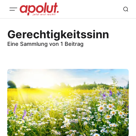
Gerechtigkeitssinn
Eine Sammlung von 1 Beitrag