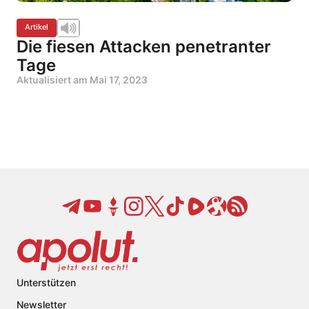
Artikel
Die fiesen Attacken penetranter
Tage
Aktualisiert am
Mai 17, 2023
Unterstützen
Newsletter