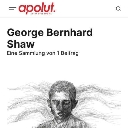
George Bernhard
Shaw
Eine Sammlung von 1 Beitrag