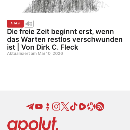
Artikel
Die freie Zeit beginnt erst, wenn
das Warten restlos verschwunden
ist | Von Dirk C. Fleck
Aktualisiert am
Mai 10, 2026