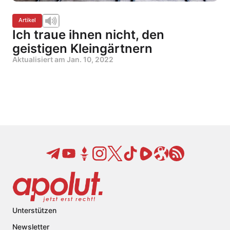
Artikel
Ich traue ihnen nicht, den
geistigen Kleingärtnern
Aktualisiert am
Jan. 10, 2022
Unterstützen
Newsletter