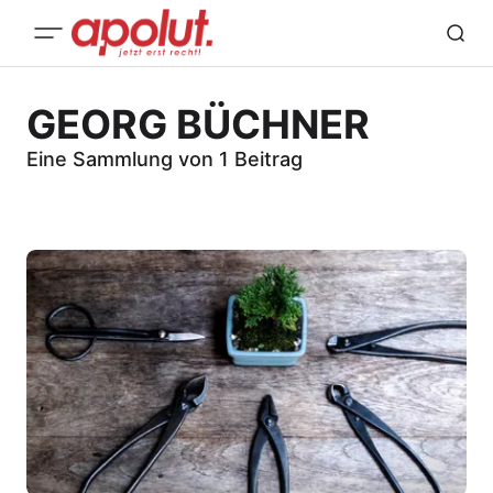
GEORG BÜCHNER
Eine Sammlung von 1 Beitrag