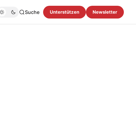
Suche
Unterstützen
Newsletter