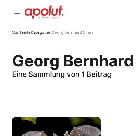
Startseite
Kategorien
Georg Bernhard Shaw
Georg Bernhard
Eine Sammlung von 1 Beitrag