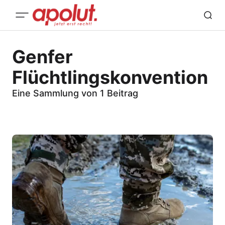
Genfer
Flüchtlingskonvention
Eine Sammlung von 1 Beitrag