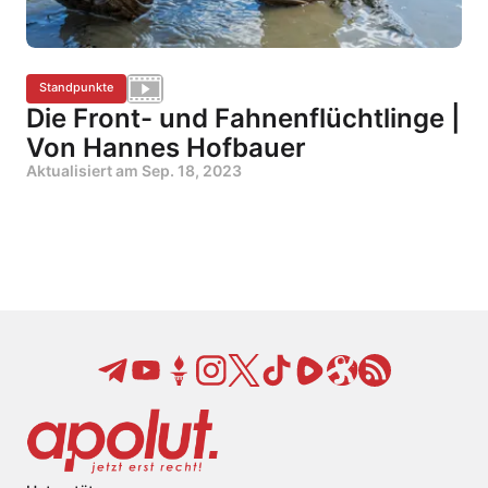
Standpunkte
Die Front- und Fahnenflüchtlinge |
Von Hannes Hofbauer
Aktualisiert am
Sep. 18, 2023