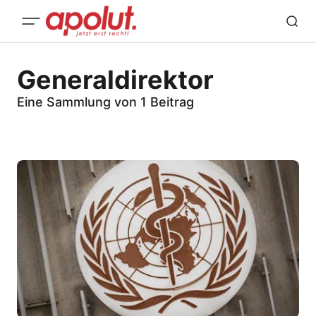
Generaldirektor
Eine Sammlung von 1 Beitrag