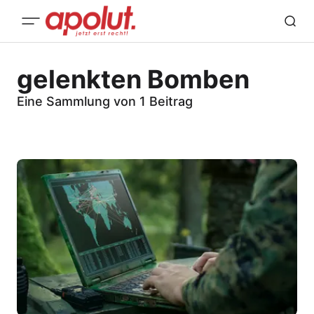
gelenkten Bomben
Eine Sammlung von 1 Beitrag