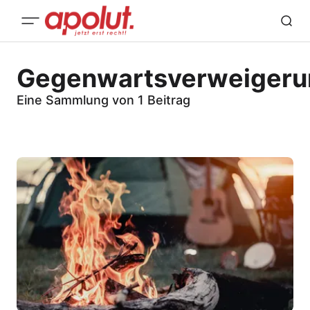
Gegenwartsverweigeru
Eine Sammlung von 1 Beitrag