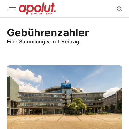
Gebührenzahler
Eine Sammlung von 1 Beitrag