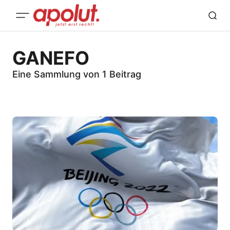
GANEFO
Eine Sammlung von 1 Beitrag