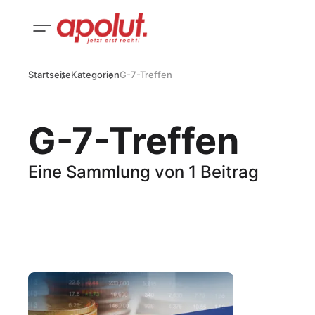
Startseite
Kategorien
G-7-Treffen
G-7-Treffen
Eine Sammlung von 1 Beitrag