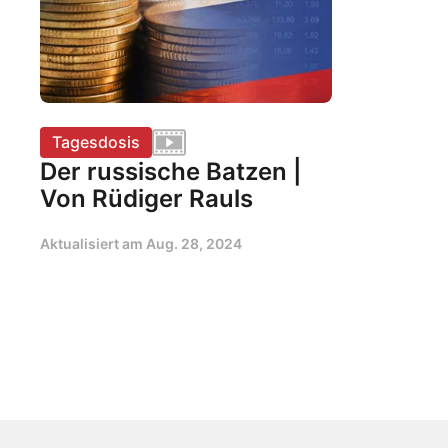
Tagesdosis
Der russische Batzen |
Von Rüdiger Rauls
Aktualisiert am
Aug. 28, 2024