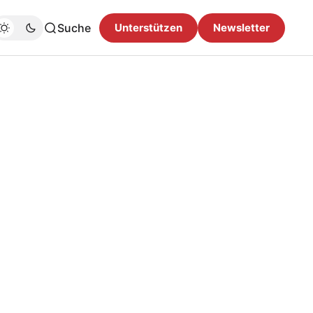
Suche
Unterstützen
Newsletter