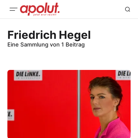
Friedrich Hegel
Eine Sammlung von 1 Beitrag