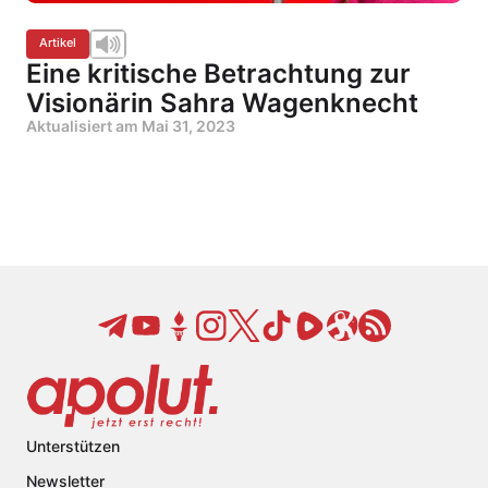
Artikel
Eine kritische Betrachtung zur
Visionärin Sahra Wagenknecht
Aktualisiert am
Mai 31, 2023
Unterstützen
Newsletter