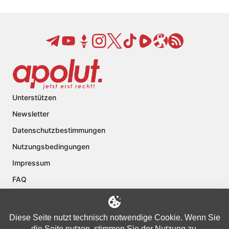
Unterstützen
Newsletter
Datenschutzbestimmungen
Nutzungsbedingungen
Impressum
FAQ
Kontakt
Über apolut
Diese Seite nutzt technisch notwendige Cookie. Wenn Sie
die Seite nutzen, stimmen Sie der Nutzung zu.