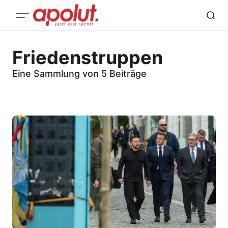
Friedenstruppen
Eine Sammlung von 5 Beiträge