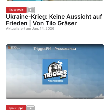
Tagesdosis
Ukraine-Krieg: Keine Aussicht auf
Frieden | Von Tilo Gräser
Aktualisiert am
Jan. 14, 2026
apoluTipps