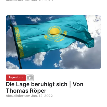
Tagesdosis
Die Lage beruhigt sich | Von
Thomas Röper
Aktualisiert am
Jan. 12, 2022