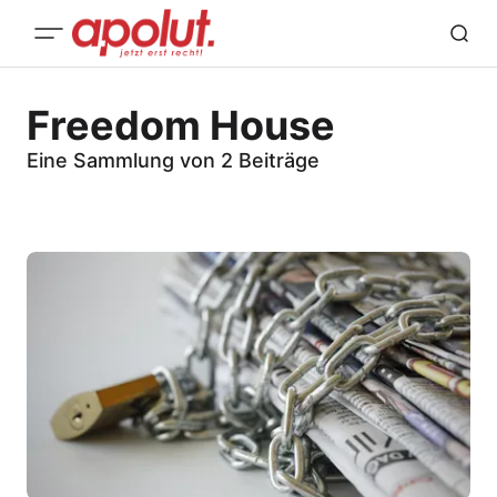
Freedom House
Eine Sammlung von 2 Beiträge