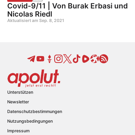
Covid-9/11 | Von Burak Erbasi und
Nicolas Riedl
Aktualisiert am
Sep. 8, 2021
Unterstützen
Newsletter
Datenschutzbestimmungen
Nutzungsbedingungen
Impressum