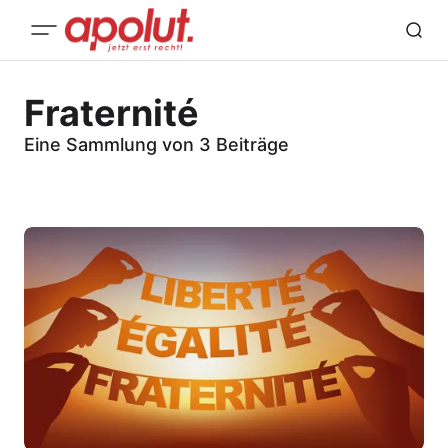
Fraternité
Eine Sammlung von 3 Beiträge