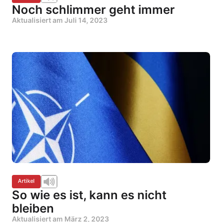
Noch schlimmer geht immer
Aktualisiert am
Juli 14, 2023
Artikel
So wie es ist, kann es nicht
bleiben
Aktualisiert am
März 2, 2023