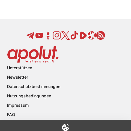
Unterstützen
Newsletter
Datenschutzbestimmungen
Nutzungsbedingungen
Impressum
FAQ
Kontakt