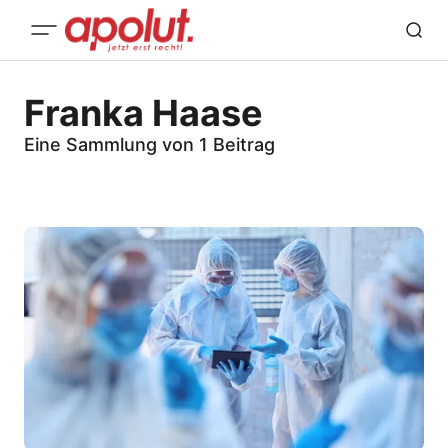
Franka Haase
Eine Sammlung von 1 Beitrag