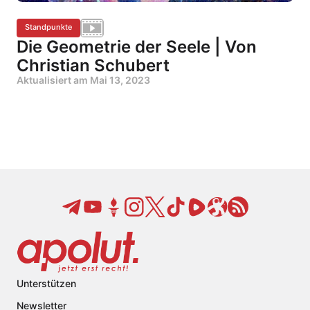
Standpunkte
Die Geometrie der Seele | Von
Christian Schubert
Aktualisiert am
Mai 13, 2023
Unterstützen
Newsletter