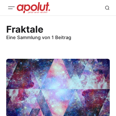
Fraktale
Eine Sammlung von 1 Beitrag