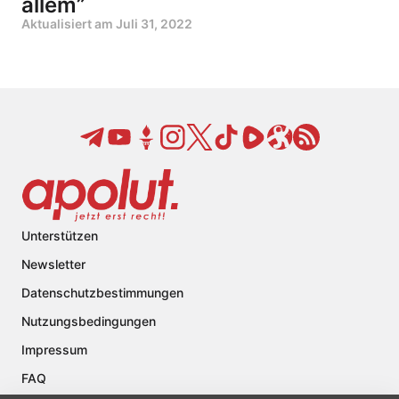
allem”
Aktualisiert am
Juli 31, 2022
Unterstützen
Newsletter
Datenschutzbestimmungen
Nutzungsbedingungen
Impressum
FAQ