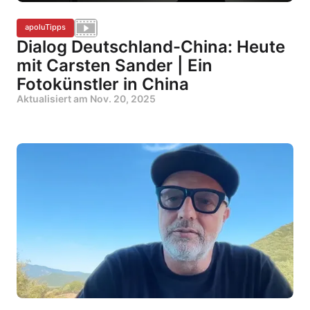
apoluTipps
Dialog Deutschland-China: Heute
mit Carsten Sander | Ein
Fotokünstler in China
Aktualisiert am
Nov. 20, 2025