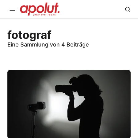
fotograf
Eine Sammlung von 4 Beiträge