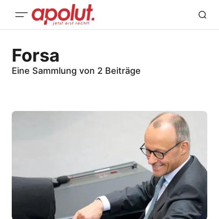
Forsa
Eine Sammlung von 2 Beiträge