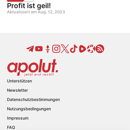
Profit ist geil!
Aktualisiert am
Aug. 12, 2023
Unterstützen
Newsletter
Datenschutzbestimmungen
Nutzungsbedingungen
Impressum
FAQ