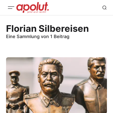
Florian Silbereisen
Eine Sammlung von 1 Beitrag