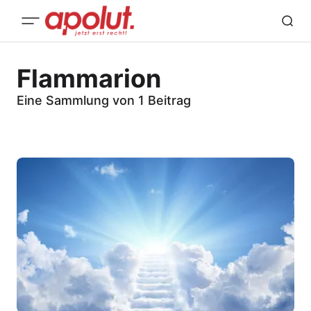
Flammarion
Eine Sammlung von 1 Beitrag