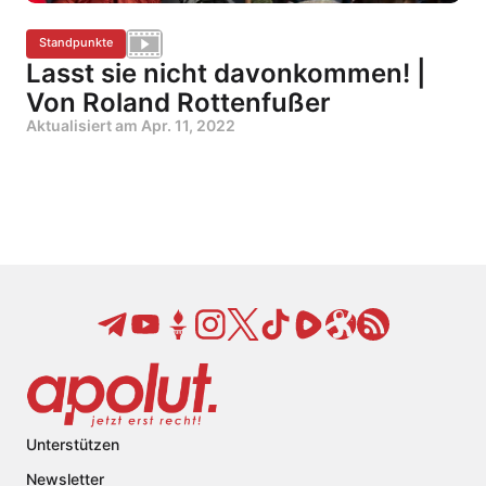
Standpunkte
Lasst sie nicht davonkommen! |
Von Roland Rottenfußer
Aktualisiert am
Apr. 11, 2022
Unterstützen
Newsletter