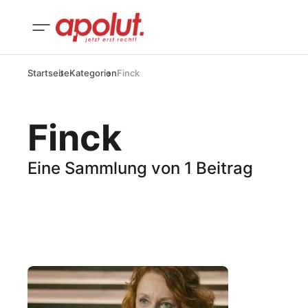
Startseite
Kategorien
Finck
Finck
Eine Sammlung von 1 Beitrag