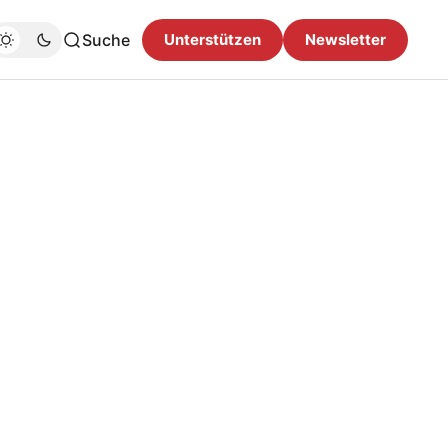
Suche
Unterstützen
Newsletter