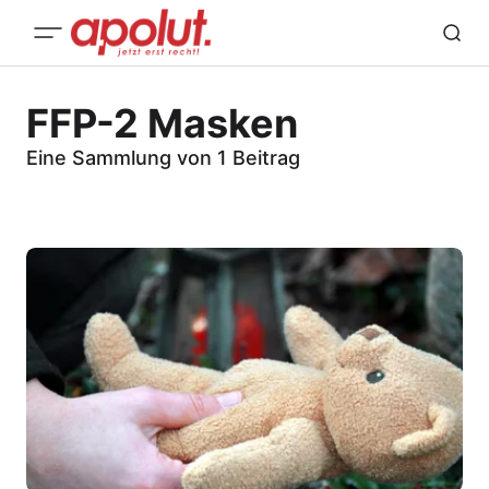
FFP-2 Masken
Eine Sammlung von 1 Beitrag