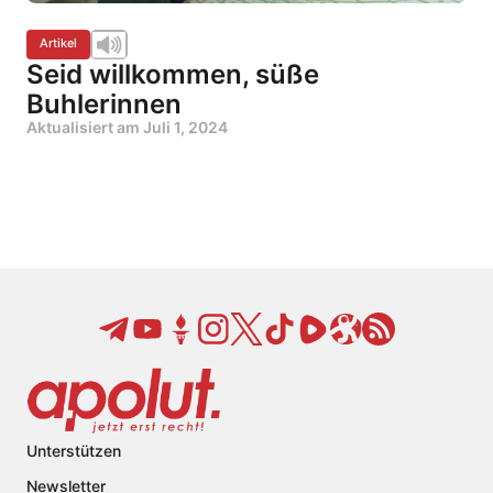
Artikel
Seid willkommen, süße
Buhlerinnen
Aktualisiert am
Juli 1, 2024
Unterstützen
Newsletter