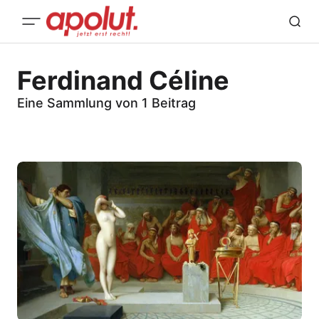
Ferdinand Céline
Eine Sammlung von 1 Beitrag