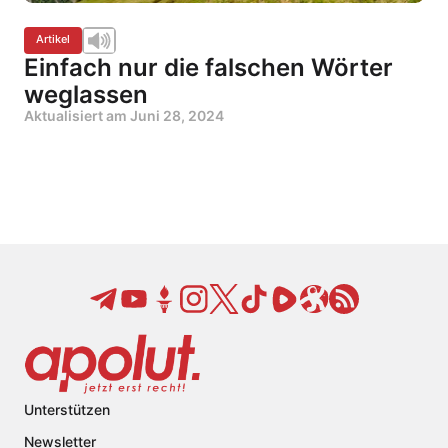
Artikel
Einfach nur die falschen Wörter
weglassen
Aktualisiert am
Juni 28, 2024
Unterstützen
Newsletter