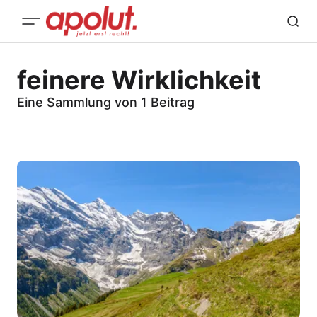
feinere Wirklichkeit
Eine Sammlung von 1 Beitrag