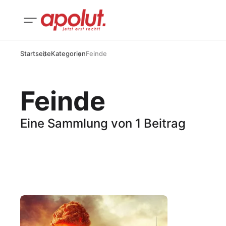
Startseite
Kategorien
Feinde
Feinde
Eine Sammlung von 1 Beitrag