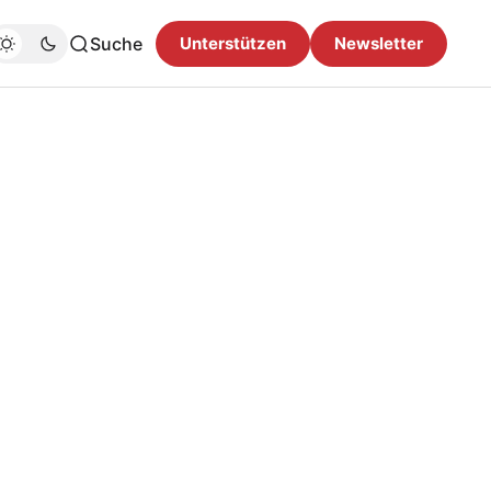
Suche
Unterstützen
Newsletter