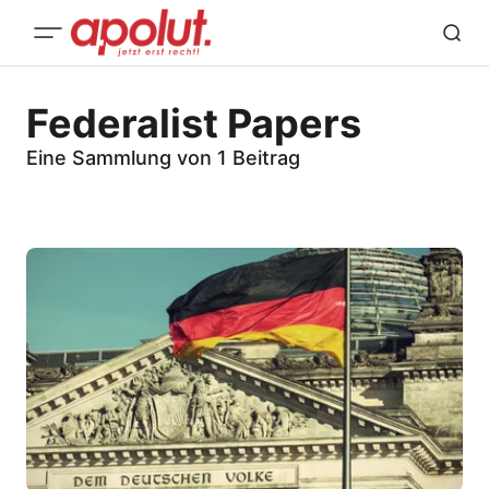
Federalist Papers
Eine Sammlung von 1 Beitrag