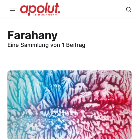
Farahany
Eine Sammlung von 1 Beitrag