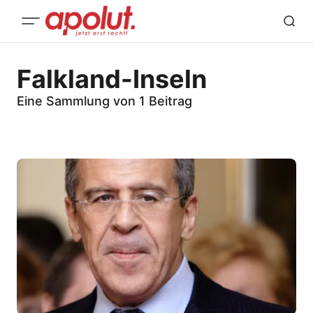
Falkland-Inseln
Eine Sammlung von 1 Beitrag