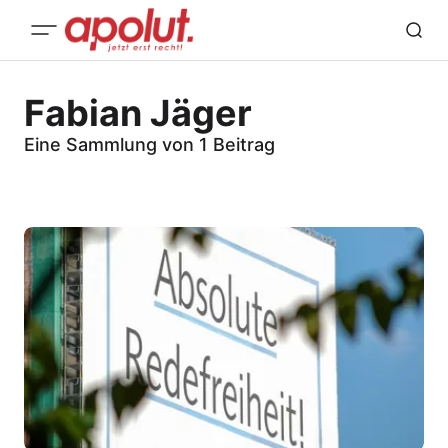
Fabian Jäger
Eine Sammlung von 1 Beitrag