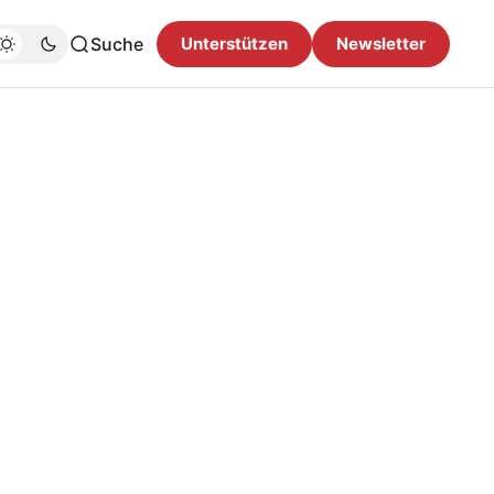
Suche
Unterstützen
Newsletter