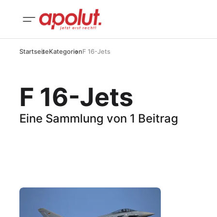
Startseite
Kategorien
F 16-Jets
F 16-Jets
Eine Sammlung von 1 Beitrag