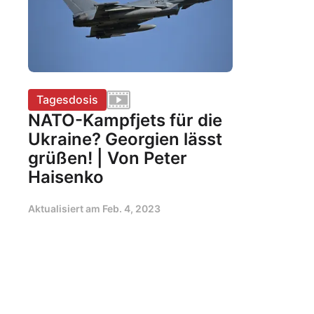
Tagesdosis
NATO-Kampfjets für die
Ukraine? Georgien lässt
grüßen! | Von Peter
Haisenko
Aktualisiert am
Feb. 4, 2023