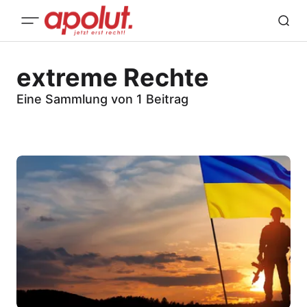
extreme Rechte
Eine Sammlung von 1 Beitrag